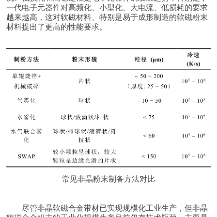
一代电子元器件对高频化、小型化、大电流、低损耗的要求
越来越高，这对软磁材料、特别是易于成形制造的软磁粉末
材料提出了更高的性能要求。
常见非晶粉末制备方法对比
尽管非晶软磁合金带材已实现规模化工业生产，但非晶