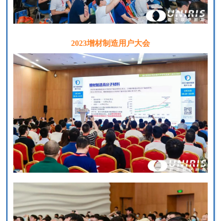
2023增材制造用户大会