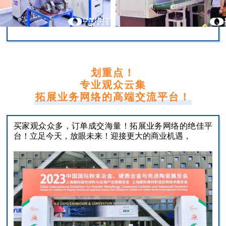
划重点！
专业观众云集
拓展业务网络的高端交流平台！
买家观众众多，订单成交海量！拓展业务网络的绝佳平
台！立足今天，放眼未来！迎接更大的商业机遇，