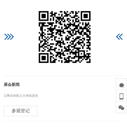
展会新闻
让陶业创新之火持续迸发
参观登记