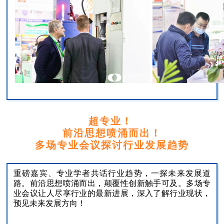
超专业！
前沿思想喷涌而出！
多场专业会议探讨行业发展趋势
重磅嘉宾、专业学者共话行业趋势，一探未来发展道
路。前沿思想喷涌而出，颠覆性创新触手可及。多场专
业会议让人尽享行业的最新进展，深入了解行业现状，
预见未来发展方向！