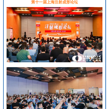
第十一届上海注射成形论坛