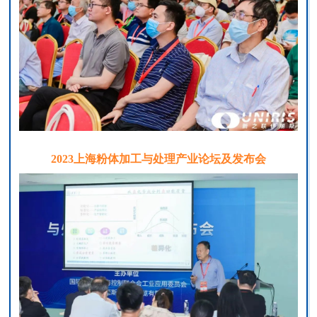
2023上海粉体加工与处理产业论坛及发布会