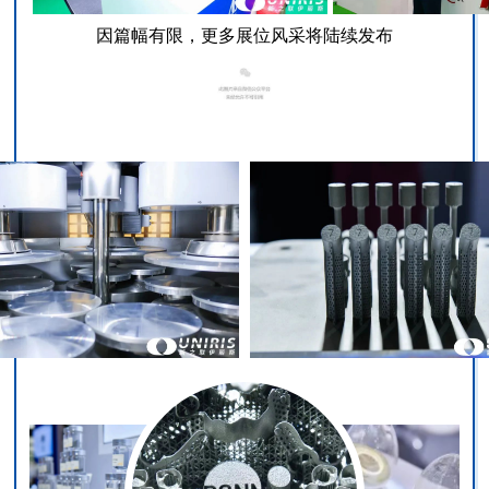
因篇幅有限，更多展位风采将陆续发布