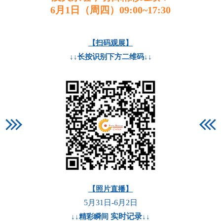
6月1日（周四）09:00~17:30
【扫码观展】
↓↓长按识别下方二维码↓↓
【照片直播】
5月31日-6月2日
实时记录
↓↓精彩瞬间
↓↓