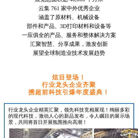
云集 761 家中外优秀企业
涵盖了原材料、机械设备
部件和产品、3D打印材料和设备等
一应俱全的产品、服务和整体解决方案
汇聚智慧、分享成果，激发创新
展望全球制造业技术发展趋势
炫目登场！
行业龙头企业齐聚
携超前科技引爆年度盛典！
行业龙头企业精英汇聚，领先科技竞相展现！绚丽多彩
的现代科技，激动人心的新品发布，令人瞩目的展示场
景，共同将首日开展氛围推向高潮！