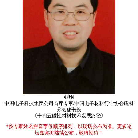
张明
中国电子科技集团公司首席专家/中国电子材料行业协会磁材
分会秘书长
《十四五磁性材料技术发展路径》
*按专家姓名拼音字母顺序排列，以现场公布为准。更多论
坛嘉宾将陆续公布，敬请期待！