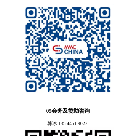
05会务及赞助咨询
韩冰 135 4451 9027