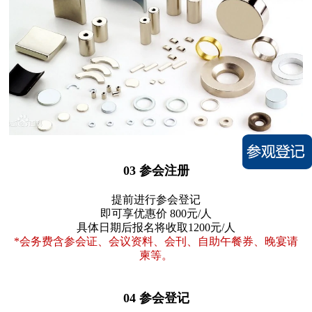
03 参会注册
提前进行参会登记
即可享优惠价 800元/人
具体日期后报名将收取1200元/人
*会务费含参会证、会议资料、会刊、自助午餐券、晚宴请
柬等。
04 参会登记