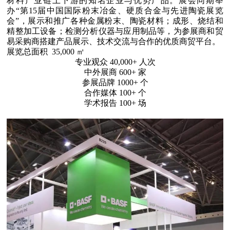
材料产业链上下游的知名企业与优势产品。展会同期举
办“第15届中国国际粉末冶金、硬质合金与先进陶瓷展览
会”，展示和推广各种金属粉末、陶瓷材料；成形、烧结和
精整加工设备；检测分析仪器与应用制品等，为参展商和贸
易采购商搭建产品展示、技术交流与合作的优质商贸平台。
展览总面积 35,000 ㎡
专业观众 40,000+ 人次
中外展商 600+ 家
参展品牌 1000+ 个
合作媒体 100+ 个
学术报告 100+ 场