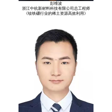
彭维波
浙江中杭新材料科技有限公司总工程师
《钕铁硼行业的稀土资源高效利用》