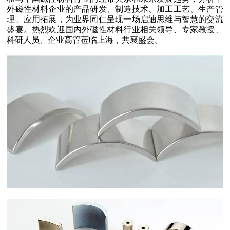
外磁性材料企业的产品研发、制造技术、加工工艺、生产管
理、应用拓展，为业界同仁呈现一场启迪思维与智慧的交流
盛宴。热烈欢迎国内外磁性材料行业相关领导、专家教授、
科研人员、企业高管莅临上海，共襄盛会。