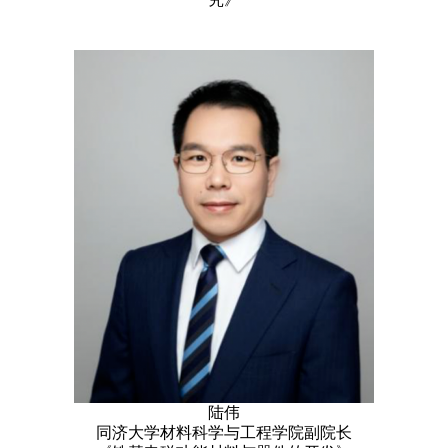
陆伟
同济大学材料科学与工程学院副院长