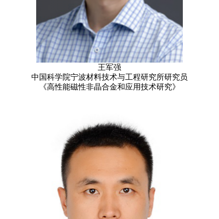
王军强
中国科学院宁波材料技术与工程研究所研究员
《高性能磁性非晶合金和应用技术研究》