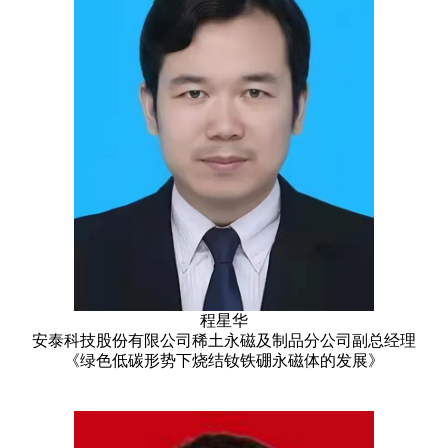
程星华
安泰科技股份有限公司稀土永磁及制品分公司副总经理
《绿色低碳形势下烧结钕铁硼永磁体的发展》