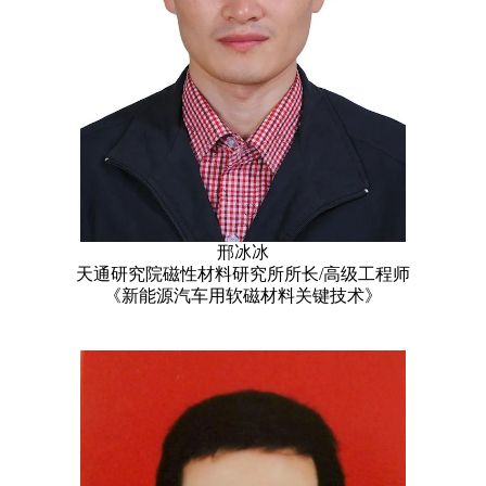
邢冰冰
天通研究院磁性材料研究所所长/高级工程师
《新能源汽车用软磁材料关键技术》