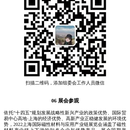
扫描二维码，添加组委会工作人员微信
06 展会参观
依托“十四五”规划发展战略性新兴产业的政策优势、国际贸
易中心高地·上海的经济优势、高新产业正稳健发展的环境优
势，2022上海国际磁性材料与应用产业链展览会涵盖了磁性