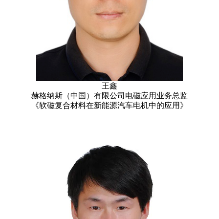
王鑫
赫格纳斯（中国）有限公司电磁应用业务总监
《软磁复合材料在新能源汽车电机中的应用》