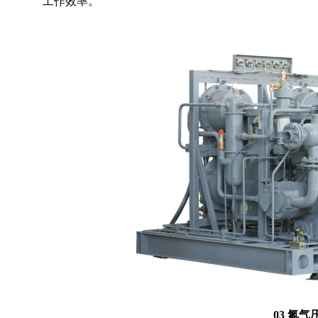
工作效率。
03 氮气