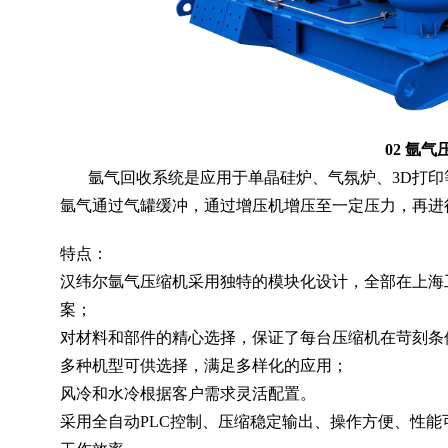
02 氩气
氩气回收系统是应用于单晶硅炉、气氛炉、3D打印
氩气通过气罐缓冲，通过增压机增压至一定压力，再进
特点：
汉纬尔氩气压缩机采用独特的模块化设计，全部在上海
案；
对材料和部件的精心选择，保证了每台压缩机在苛刻条
多种机型可供选择，满足多样化的应用；
风冷和水冷根据客户需求灵活配置。
采用全自动PLC控制、压缩稳定输出、操作方便、性