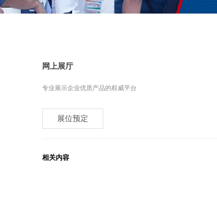
网上展厅
专业展示企业优质产品的权威平台
展位预定
相关内容