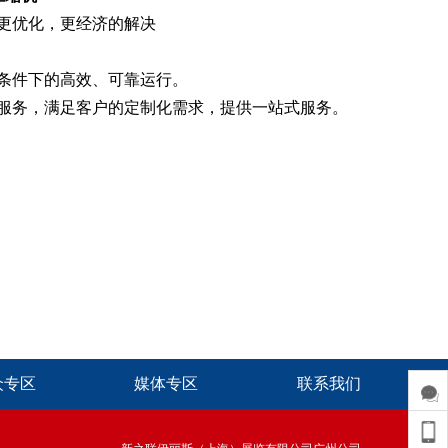
更优化，更经济的解决
条件下的高效、可靠运行。
服务，满足客户的定制化需求，提供一站式服务。
众专区
媒体专区
联系我们