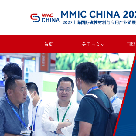
首页
关于展会
同期