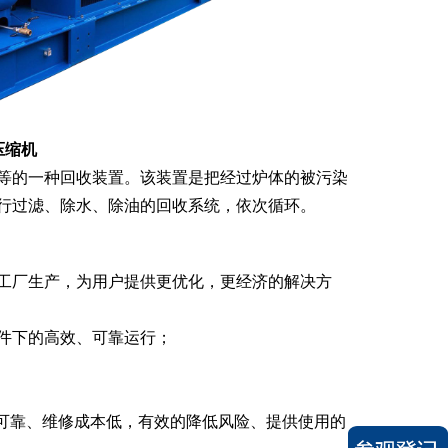
压缩机
等的一种回收装置。该装置是把经过炉体的被污染
行过滤、除水、除油的回收系统，依次循环。
工厂生产，为用户提供更优化，更经济的解决方
件下的高效、可靠运行；
能可靠、维修成本低，有效的降低风险、提供使用的