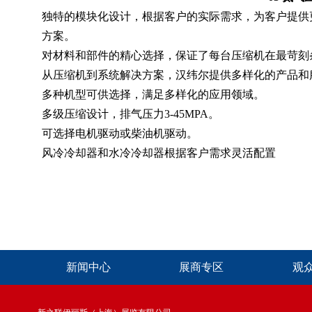
独特的模块化设计，根据客户的实际需求，为客户提供
方案。
对材料和部件的精心选择，保证了每台压缩机在最苛刻
从压缩机到系统解决方案，汉纬尔提供多样化的产品和
多种机型可供选择，满足多样化的应用领域。
多级压缩设计，排气压力3-45MPA。
可选择电机驱动或柴油机驱动。
风冷冷却器和水冷冷却器根据客户需求灵活配置
新闻中心
展商专区
观