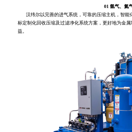
01 氩气、
汉纬尔以完善的进气系统，可靠的压缩主机，智能化
标定制化回收压缩及过滤净化系统方案，更好地为金属
益。