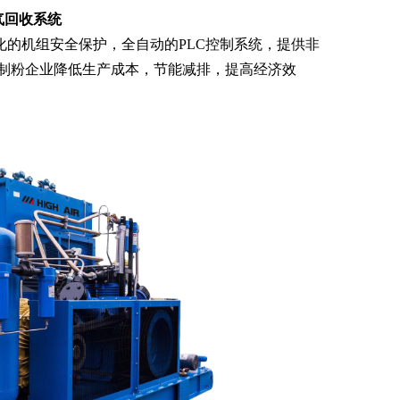
氮气回收系统
的机组安全保护，全自动的PLC控制系统，提供非
制粉企业降低生产成本，节能减排，提高经济效