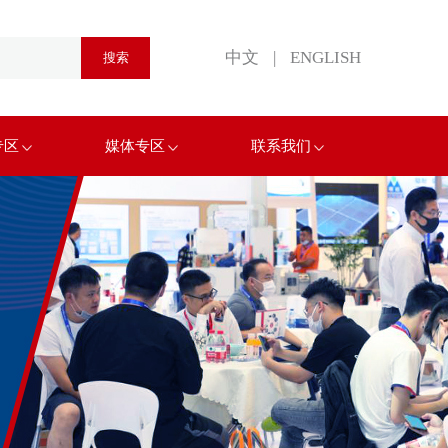
中文
|
ENGLISH
专区
媒体专区
联系我们