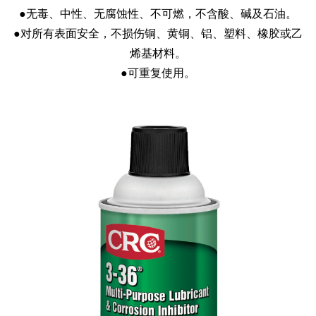
●无毒、中性、无腐蚀性、不可燃，不含酸、碱及石油。
●对所有表面安全，不损伤铜、黄铜、铝、塑料、橡胶或乙
烯基材料。
●可重复使用。