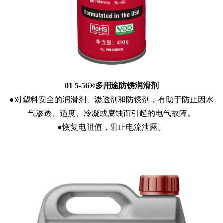
01 5-56®多用途防锈润滑剂
●对塑料安全的润滑剂、渗透剂和防锈剂，有助于防止因水
气渗透、适度、冷凝或腐蚀而引起的电气故障。
●恢复电阻值，阻止电流泄露。