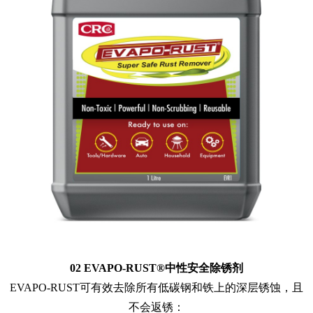
02 EVAPO-RUST®中性安全除锈剂
EVAPO-RUST可有效去除所有低碳钢和铁上的深层锈蚀，且
不会返锈：