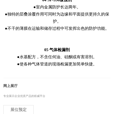
●室内金属防护长达两年。
●独特的层叠涂覆作用可同时为边缘和平面提供更持久的保
护。
●不干的薄膜在运输和储存过程中可发挥出色的防护功能。
05 气体检漏剂
●水基配方，不含任何油、硅酮或有害溶剂。
●使各种气体管道的现场检漏更加简单快捷。
网上展厅
专业展示企业优质产品的权威平台
展位预定