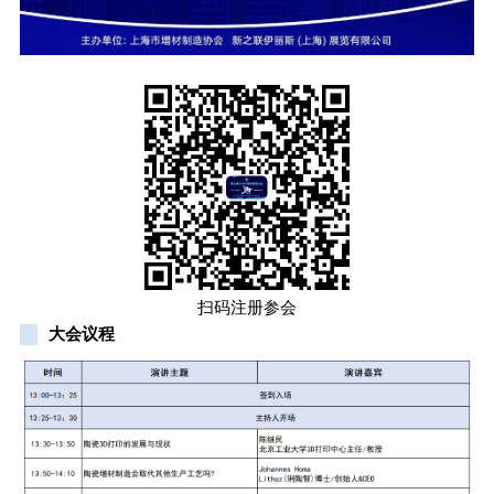
扫码注册参会
大会议程