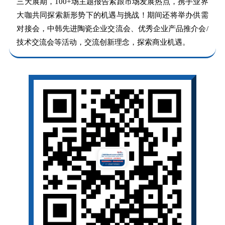
三天展期，100+场主题报告紧跟市场发展热点，携手业界
大咖共同探索新形势下的机遇与挑战！期间还将举办供需
对接会，中韩先进陶瓷企业交流会、优秀企业产品推介会/
技术交流会等活动，交流创新理念，探索商业机遇。