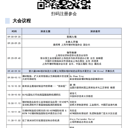
扫码注册参会
大会议程