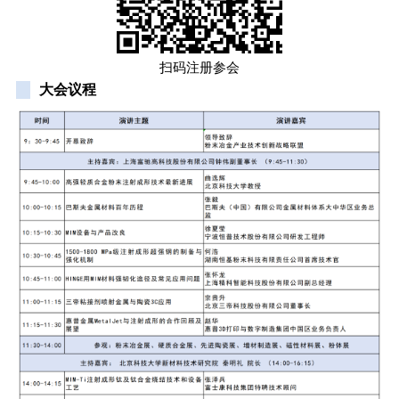
扫码注册参会
大会议程