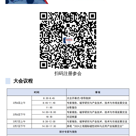
扫码注册参会
大会议程