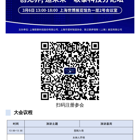
扫码注册参会
大会议程