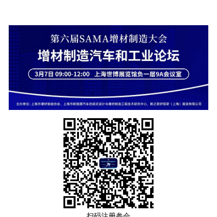
扫码注册参会