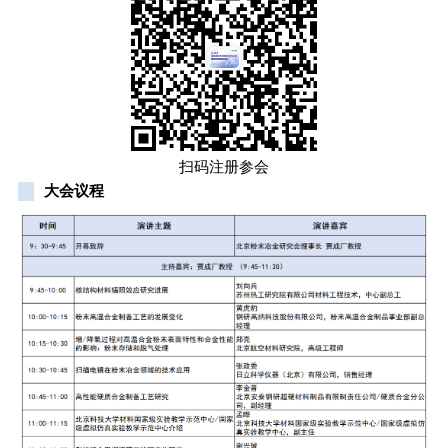
扫码注册参会
大会议程