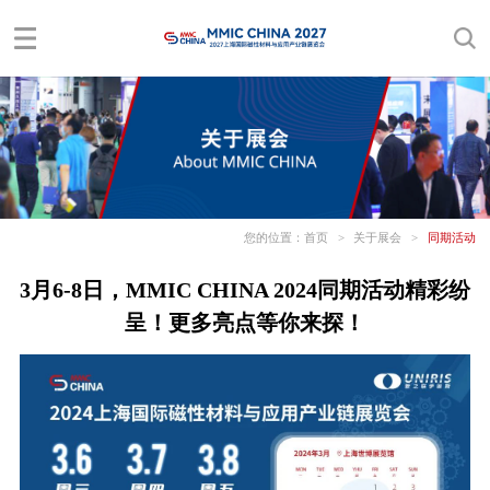
您的位置：
首页
>
关于展会
>
同期活动
3月6-8日，MMIC CHINA 2024同期活动精彩纷
呈！更多亮点等你来探！