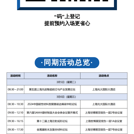
“码”上登记
提前预约入场更省心
·同期活动总览·