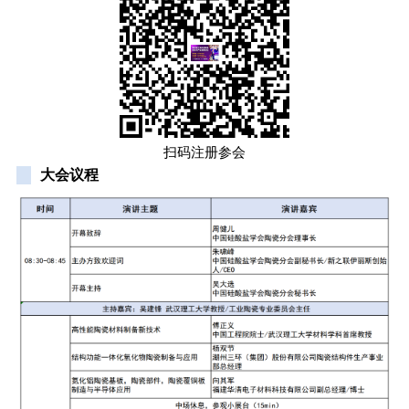
扫码注册参会
大会议程