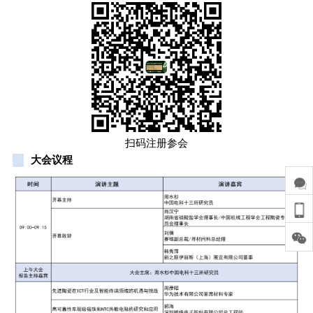
扫码注册参会
大会议程