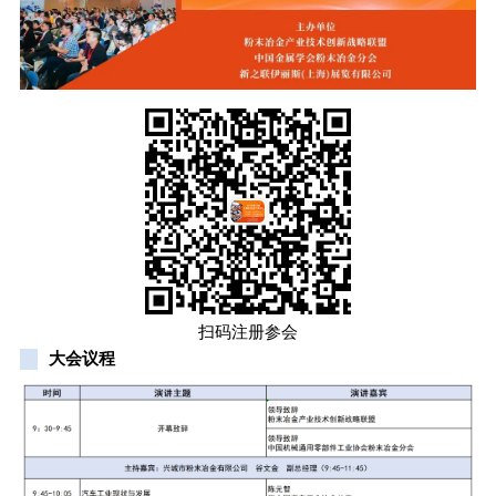
扫码注册参会
大会议程